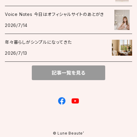
Voice Notes 今日はオフィシャルサイトのあとがき
2026/7/14
年々暮らしがシンプルになってきた
2026/7/13
記事一覧を見る
© Lune Beaute’