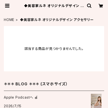
◆美容家ルネ オリジナルデザイン ア
クセサリー | Lune Beaute’
HOME
◆美容家ルネ オリジナルデザイン アクセサリー
該当する商品が見つかりませんでした。
＊＊＊ BLOG ＊＊＊ (スマホサイズ）
Apple Podcastへ 🍎
2026/7/15